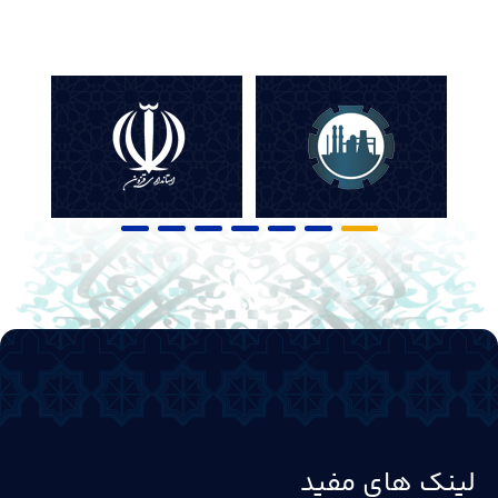
لینک های مفید