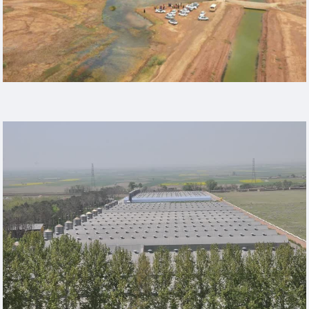
Heading Example