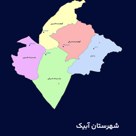
شهرستان آبیک