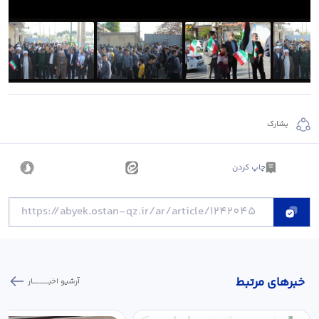
يشارك
چاپ کردن
خبر‌های مرتبط
آرشیو اخبـــــــــــار