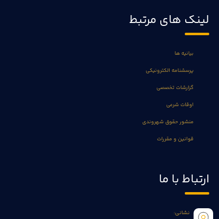
لینک های مرتبط
بیانیه ها
پرسشنامه الکترونیکی
گزارشات تخصصی
اوقات شرعی
منشور حقوق شهروندی
قوانین و مقررات
ارتباط با ما
نشانی: