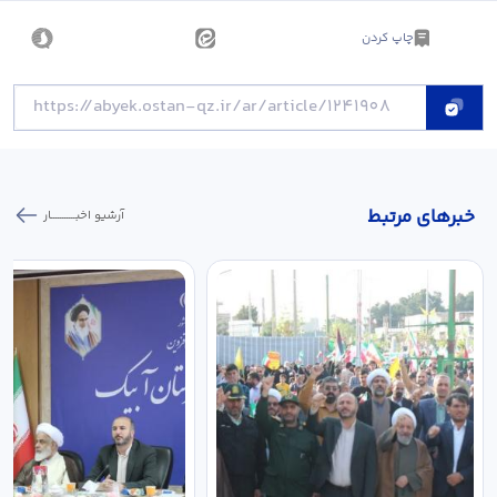
چاپ کردن
خبر‌های مرتبط
آرشیو اخبـــــــــــار