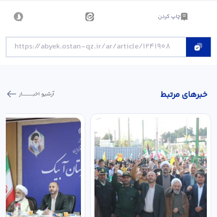
چاپ کردن
خبر‌های مرتبط
آرشیو اخبـــــــــــار