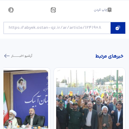
چاپ کردن
خبر‌های مرتبط
آرشیو اخبـــــــــــار