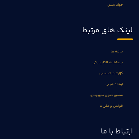
جهاد تبیین
لینک های مرتبط
بیانیه ها
پرسشنامه الکترونیکی
گزارشات تخصصی
اوقات شرعی
منشور حقوق شهروندی
قوانین و مقررات
ارتباط با ما