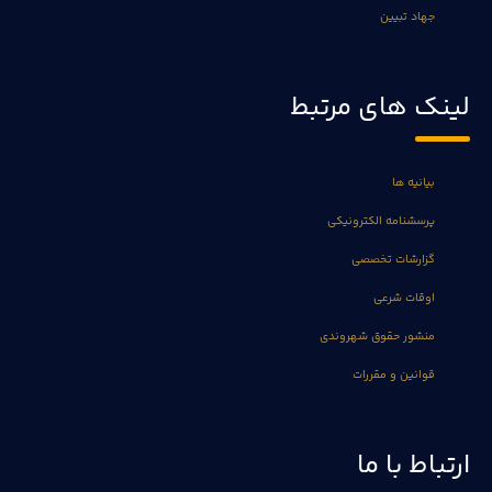
جهاد تبیین
لینک های مرتبط
بیانیه ها
پرسشنامه الکترونیکی
گزارشات تخصصی
اوقات شرعی
منشور حقوق شهروندی
قوانین و مقررات
ارتباط با ما