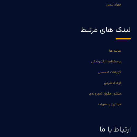
جهاد تبیین
لینک های مرتبط
بیانیه ها
پرسشنامه الکترونیکی
گزارشات تخصصی
اوقات شرعی
منشور حقوق شهروندی
قوانین و مقررات
ارتباط با ما