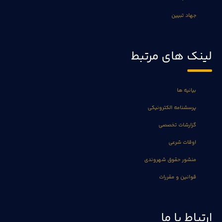
جهاد تبیین
لینک های مرتبط
بیانیه ها
پرسشنامه الکترونیکی
گزارشات تخصصی
اوقات شرعی
منشور حقوق شهروندی
قوانین و مقررات
ارتباط با ما