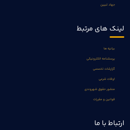
جهاد تبیین
لینک های مرتبط
بیانیه ها
پرسشنامه الکترونیکی
گزارشات تخصصی
اوقات شرعی
منشور حقوق شهروندی
قوانین و مقررات
ارتباط با ما