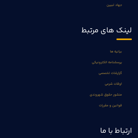
جهاد تبیین
لینک های مرتبط
بیانیه ها
پرسشنامه الکترونیکی
گزارشات تخصصی
اوقات شرعی
منشور حقوق شهروندی
قوانین و مقررات
ارتباط با ما