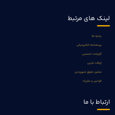
لینک های مرتبط
بیانیه ها
پرسشنامه الکترونیکی
گزارشات تخصصی
اوقات شرعی
منشور حقوق شهروندی
قوانین و مقررات
ارتباط با ما