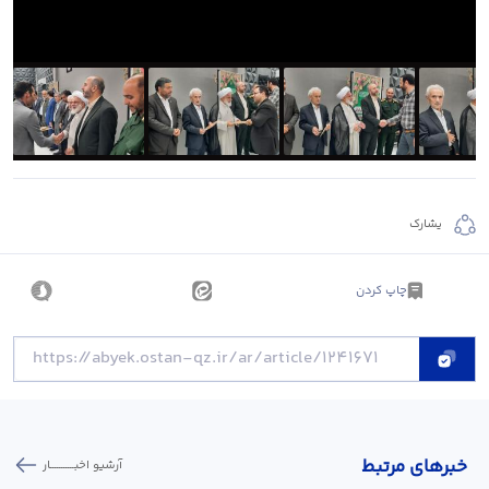
يشارك
چاپ کردن
خبر‌های مرتبط
آرشیو اخبـــــــــــار