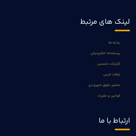
لینک های مرتبط
بیانیه ها
پرسشنامه الکترونیکی
گزارشات تخصصی
اوقات شرعی
منشور حقوق شهروندی
قوانین و مقررات
ارتباط با ما