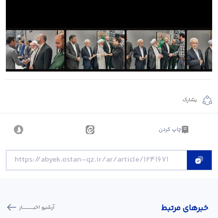
يشارك
چاپ کردن
خبر‌های مرتبط
آرشیو اخبـــــــــــار