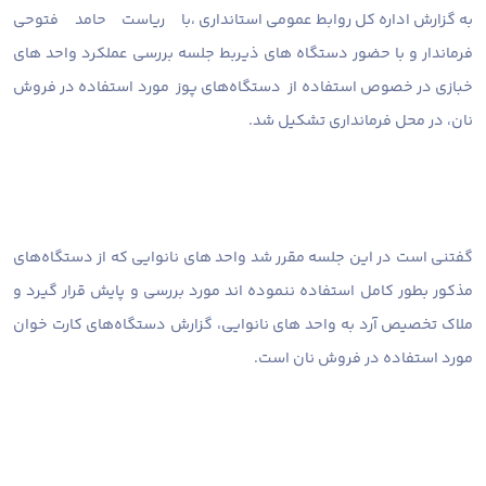
به گزارش اداره کل روابط عمومی استانداری ،
با ریاست حامد فتوحی
فرماندار و با حضور دستگاه های ذیربط جلسه بررسی عملکرد واحد های
خبازی در خصوص استفاده از دستگاه‌های پوز مورد استفاده در فروش
نان، در محل فرمانداری تشکیل شد.
گفتنی است در این جلسه مقرر شد واحد های نانوایی که از دستگاه‌های
مذکور بطور کامل استفاده ننموده اند مورد بررسی و پایش قرار گیرد و
ملاک تخصیص آرد به واحد های نانوایی، گزارش دستگاه‌های کارت خوان
مورد استفاده در فروش نان است.