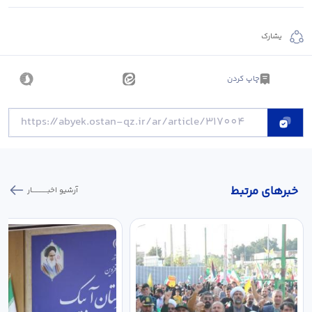
يشارك
چاپ کردن
خبر‌های مرتبط
آرشیو اخبـــــــــــار