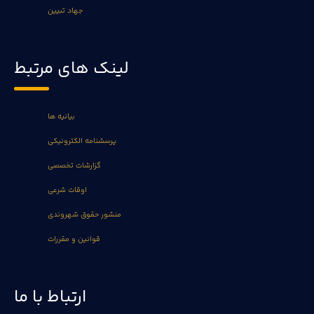
جهاد تبیین
لینک های مرتبط
بیانیه ها
پرسشنامه الکترونیکی
گزارشات تخصصی
اوقات شرعی
منشور حقوق شهروندی
قوانین و مقررات
ارتباط با ما