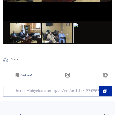
Share
چاپ کردن