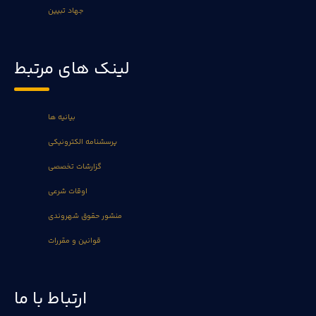
جهاد تبیین
لینک های مرتبط
بیانیه ها
پرسشنامه الکترونیکی
گزارشات تخصصی
اوقات شرعی
منشور حقوق شهروندی
قوانین و مقررات
ارتباط با ما