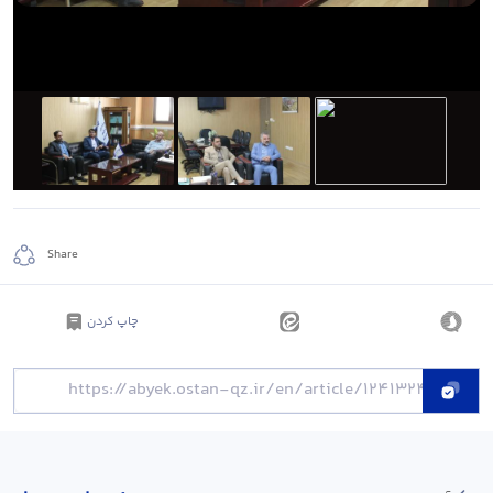
Share
چاپ کردن