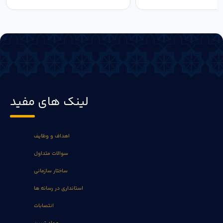
لینک های مفید
اهداف و وظایف
سوالات متداول
ساختار سازمانی
استانداری در رسانه ها
انتصابات