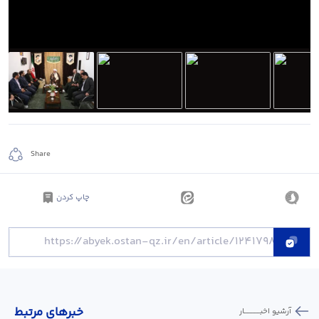
Share
چاپ کردن
خبر‌های مرتبط
آرشیو اخبـــــــــــار