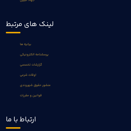
جهاد تبیین
لینک های مرتبط
بیانیه ها
پرسشنامه الکترونیکی
گزارشات تخصصی
اوقات شرعی
منشور حقوق شهروندی
قوانین و مقررات
ارتباط با ما