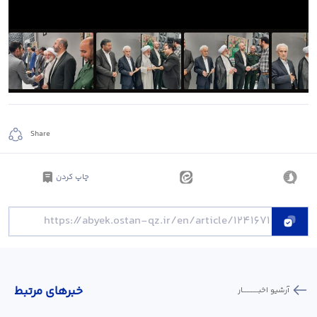
Share
چاپ کردن
خبر‌های مرتبط
آرشیو اخبـــــــــــار