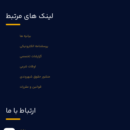
لینک های مرتبط
بیانیه ها
پرسشنامه الکترونیکی
گزارشات تخصصی
اوقات شرعی
منشور حقوق شهروندی
قوانین و مقررات
ارتباط با ما