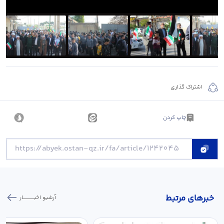
اشتراک گذاری
چاپ کردن
خبر‌های مرتبط
آرشیو اخبـــــــــــار