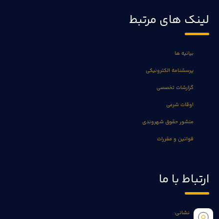
لینک های مرتبط
بیانیه ها
پرسشنامه الکترونیکی
گزارشات تخصصی
اوقات شرعی
منشور حقوق شهروندی
قوانین و مقررات
ارتباط با ما
نشانی: