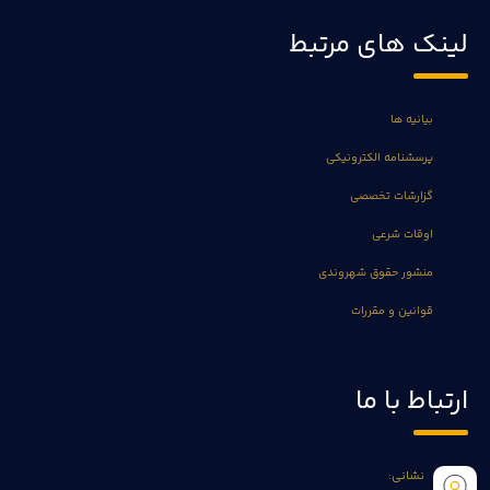
لینک های مرتبط
بیانیه ها
پرسشنامه الکترونیکی
گزارشات تخصصی
اوقات شرعی
منشور حقوق شهروندی
قوانین و مقررات
ارتباط با ما
نشانی: