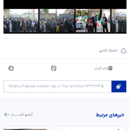
اشتراک گذاری
چاپ کردن
خبر‌های مرتبط
آرشیو اخبـــــــــــار