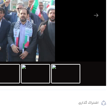
اشتراک گذاری