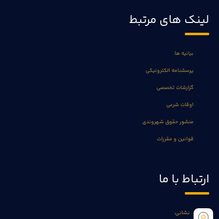
لینک های مرتبط
بیانیه ها
پرسشنامه الکترونیکی
گزارشات تخصصی
اوقات شرعی
منشور حقوق شهروندی
قوانین و مقررات
ارتباط با ما
نشانی: