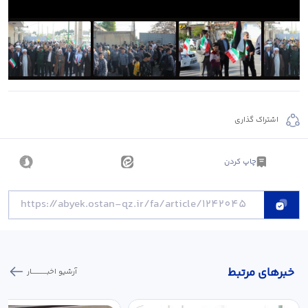
اشتراک گذاری
چاپ کردن
خبر‌های مرتبط
آرشیو اخبـــــــــــار