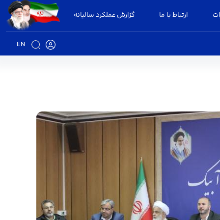
ات
ارتباط با ما
گزارش عملکرد سالیانه
EN