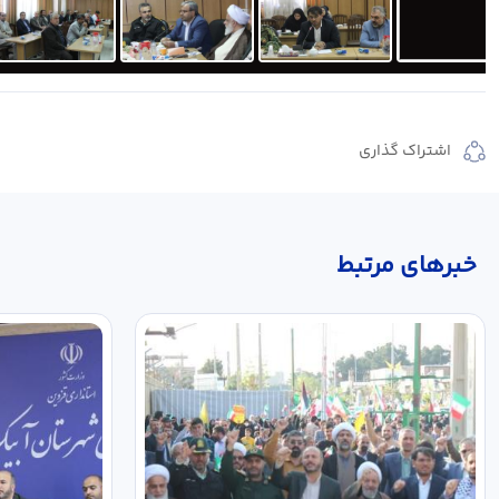
اشتراک گذاری
خبر‌های مرتبط