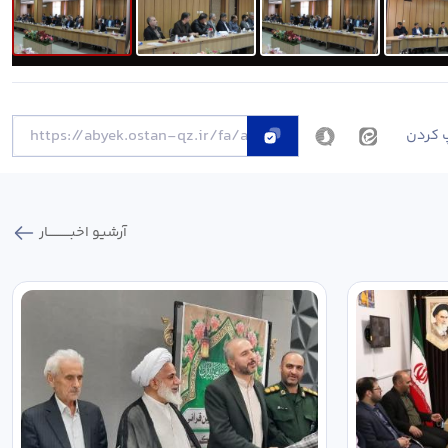
 کردن
آرشیو اخبـــــــــــار