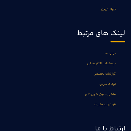
جهاد تبیین
لینک های مرتبط
بیانیه ها
پرسشنامه الکترونیکی
گزارشات تخصصی
اوقات شرعی
منشور حقوق شهروندی
قوانین و مقررات
ارتباط با ما