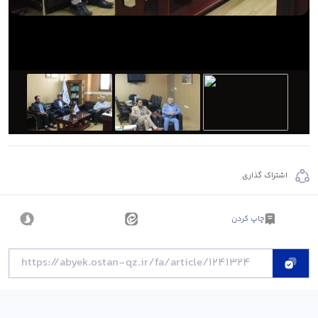
اشتراک گذاری
چاپ کردن