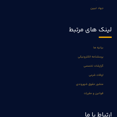
جهاد تبیین
لینک های مرتبط
بیانیه ها
پرسشنامه الکترونیکی
گزارشات تخصصی
اوقات شرعی
منشور حقوق شهروندی
قوانین و مقررات
ارتباط با ما