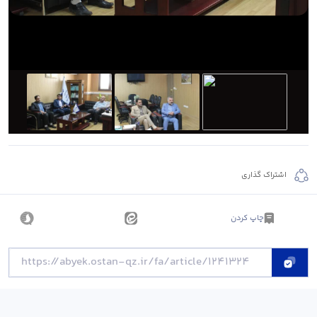
اشتراک گذاری
چاپ کردن