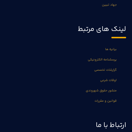
جهاد تبیین
لینک های مرتبط
بیانیه ها
پرسشنامه الکترونیکی
گزارشات تخصصی
اوقات شرعی
منشور حقوق شهروندی
قوانین و مقررات
ارتباط با ما