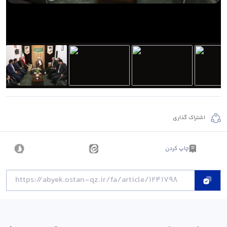
اشتراک گذاری
چاپ کردن