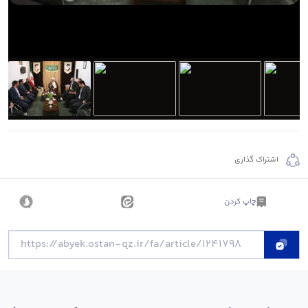
اشتراک گذاری
چاپ کردن