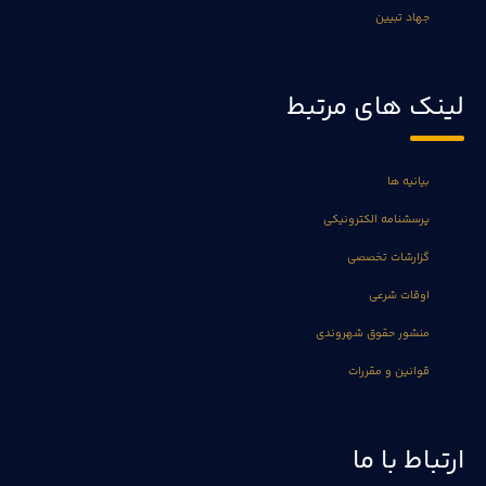
جهاد تبیین
لینک های مرتبط
بیانیه ها
پرسشنامه الکترونیکی
گزارشات تخصصی
اوقات شرعی
منشور حقوق شهروندی
قوانین و مقررات
ارتباط با ما