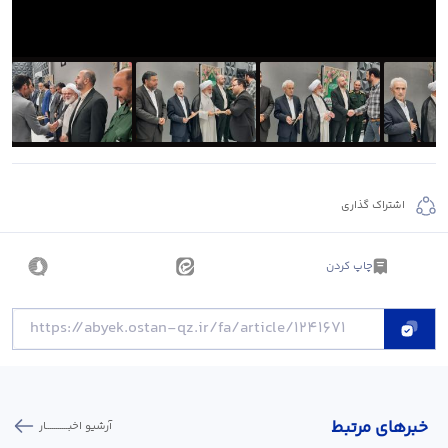
اشتراک گذاری
چاپ کردن
خبر‌های مرتبط
آرشیو اخبـــــــــــار