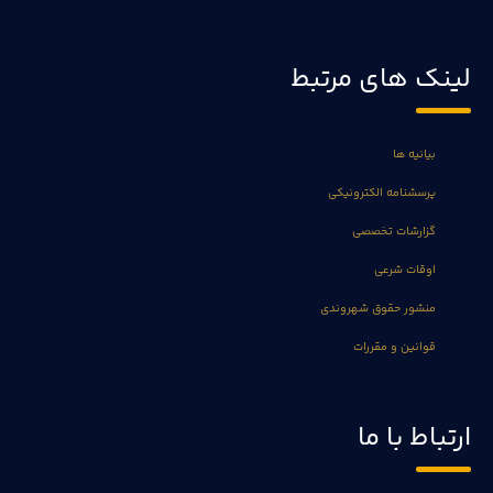
لینک های مرتبط
بیانیه ها
پرسشنامه الکترونیکی
گزارشات تخصصی
اوقات شرعی
منشور حقوق شهروندی
قوانین و مقررات
ارتباط با ما