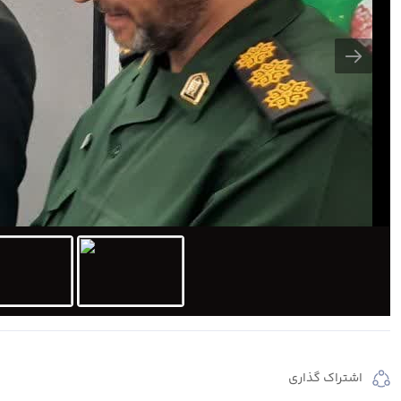
اشتراک گذاری