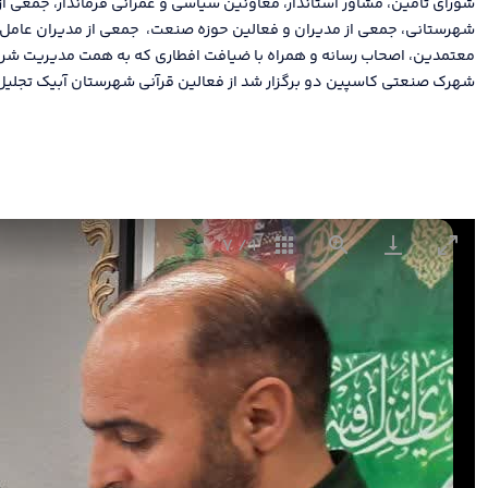
شورای تأمین، مشاور استاندار، معاونین سیاسی و عمرانی فرماندار، جمعی از
شهرستانی، جمعی از مدیران و فعالین حوزه صنعت، جمعی از مدیران عامل 
معتمدین، اصحاب رسانه و همراه با ضیافت افطاری که به همت مدیریت شر
شهرک صنعتی کاسپین دو برگزار شد از فعالین قرآنی شهرستان آبیک تجلی
7
/
1