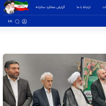
ات
ارتباط با ما
گزارش عملکرد سالیانه
EN