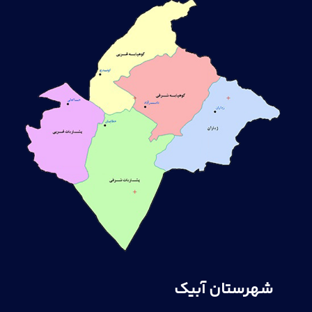
شهرستان آبیک