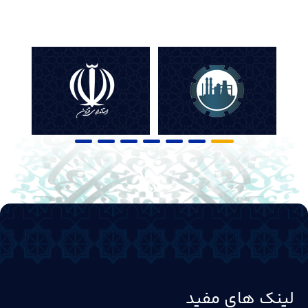
لینک های مفید