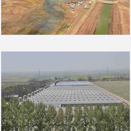
Heading Example