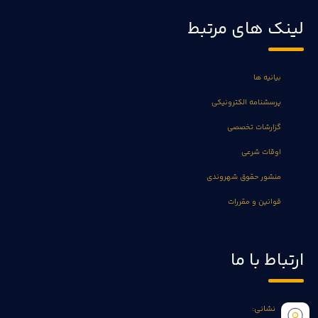
لینک های مرتبط
بیانیه ها
پرسشنامه الکترونیکی
گزارشات تخصصی
اوقات شرعی
منشور حقوق شهروندی
قوانین و مقررات
ارتباط با ما
نشانی: