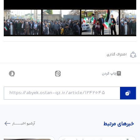
اشتراک گذاری
چاپ کردن
خبر‌های مرتبط
آرشیو اخبـــــــــــار