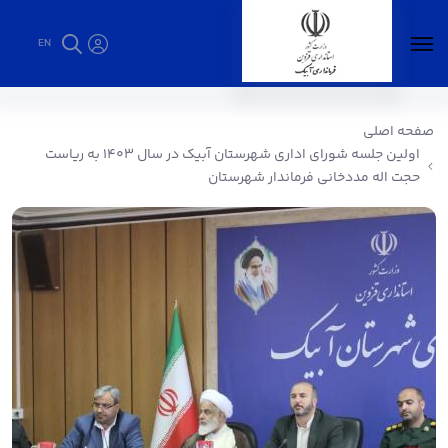
EN
اولین جلسه شورای اداری شهرستان آبیک در سال
۱۴۰۳ به ریاست حجت اله مددخانی فرماندار
صفحه اصلی
شهرستان - فرمانداری آبیک
اولین جلسه شورای اداری شهرستان آبیک در سال ۱۴۰۳ به ریاست
حجت اله مددخانی فرماندار شهرستان