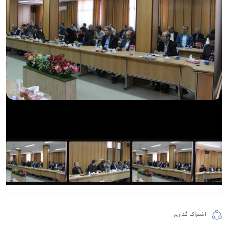
اشتراک گذاری