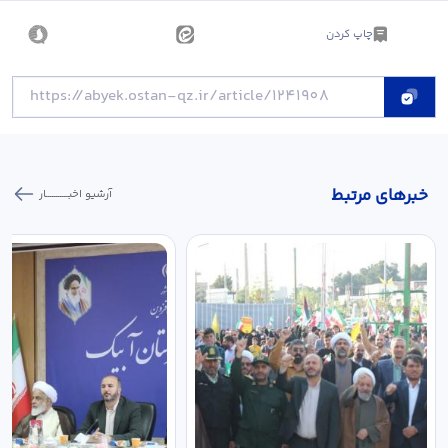
چاپ کردن
خبر‌های مرتبط
آرشیو اخبـــــــــــار