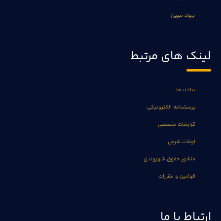
جهاد تبیین
لینک های مرتبط
بیانیه ها
پرسشنامه الکترونیکی
گزارشات تخصصی
اوقات شرعی
منشور حقوق شهروندی
قوانین و مقررات
ارتباط با ما