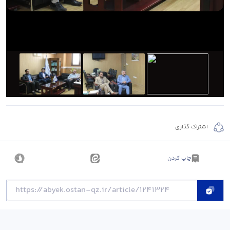
اشتراک گذاری
چاپ کردن