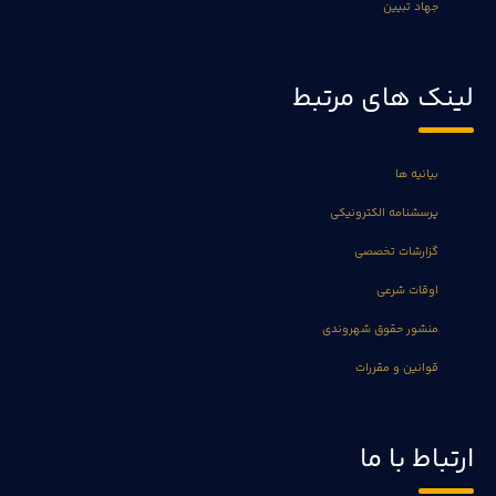
جهاد تبیین
لینک های مرتبط
بیانیه ها
پرسشنامه الکترونیکی
گزارشات تخصصی
اوقات شرعی
منشور حقوق شهروندی
قوانین و مقررات
ارتباط با ما