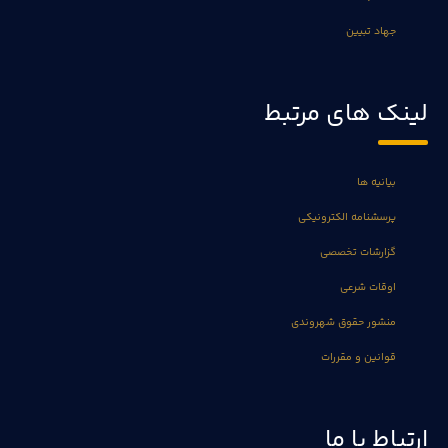
جهاد تبیین
لینک های مرتبط
بیانیه ها
پرسشنامه الکترونیکی
گزارشات تخصصی
اوقات شرعی
منشور حقوق شهروندی
قوانین و مقررات
ارتباط با ما