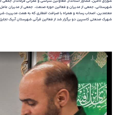
شورای تأمین، مشاور استاندار، معاونین سیاسی و عمرانی فرماندار، جمعی از
شهرستانی، جمعی از مدیران و فعالین حوزه صنعت، جمعی از مدیران عامل 
معتمدین، اصحاب رسانه و همراه با ضیافت افطاری که به همت مدیریت شر
شهرک صنعتی کاسپین دو برگزار شد از فعالین قرآنی شهرستان آبیک تجلی
7
/
1