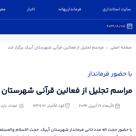
سایت استانداری
فرمانداریها
اخبار
معر
2026/8/08
مراسم تجلیل از فعالین قرآنی شهرستان آبیک برگزا
صفحه اصلی
مراسم تجلیل از فعالین قرآنی شهرستان آبیک برگزار شد
با حضور فرماندار
مراسم تجلیل از فعالین قرآنی شهرستان آ
الأربعاء ١٧ أبريل ٢٠٢٤
كود الأخبار: 1241671
تعداد بازدید : 
با حضور حجت اله مددخانی فرماندار شهرستان آبیک، حجت الاسلام والمسلم