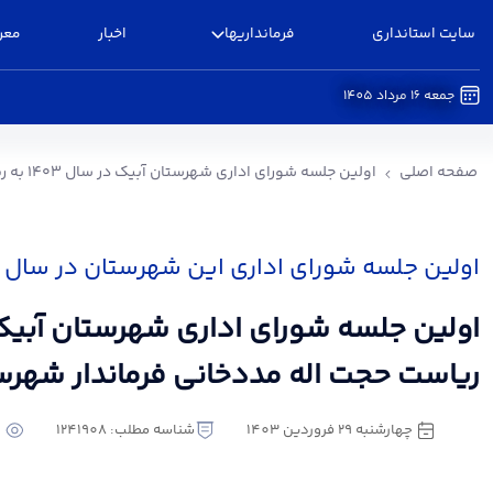
سایت استانداری
فرمانداریها
اخبار
معر
جمعه 16 مرداد 1405
اولین جلسه شورای اداری شهرستان آبیک در سال ۱۴۰۳ به ریاست حجت اله مددخانی فرماندار شهرستان - فرمانداری آبیک
صفحه اصلی
اولین جلسه شورای اداری شهرستان آبیک در سال ۱۴۰۳ به ریاست حجت اله مددخانی فرماندار شهرستان
اولین جلسه شورای اداری این شهرستان در سال ۱۴۰۳
ریاست حجت اله مددخانی فرماندار شهرس
چهارشنبه 29 فروردین 1403
شناسه مطلب: 1241908