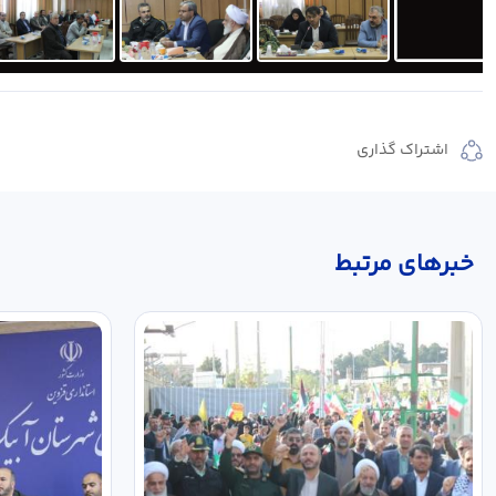
اشتراک گذاری
خبر‌های مرتبط