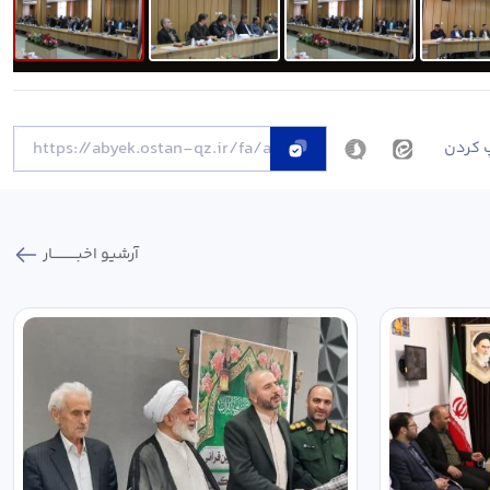
 کردن
آرشیو اخبـــــــــــار