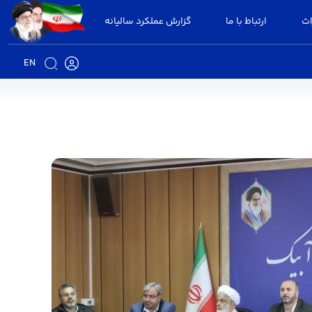
ات
ارتباط با ما
گزارش عملکرد سالیانه
EN