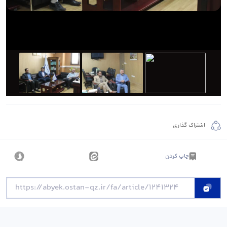
اشتراک گذاری
چاپ کردن