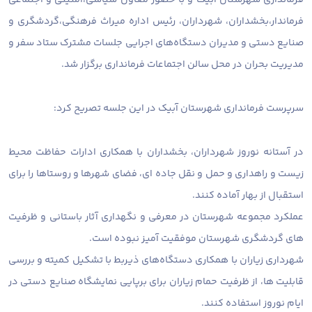
فرماندار،بخشداران، شهرداران، رئیس اداره میراث فرهنگی،گردشگری و
صنایع دستی و مدیران دستگاه‌های اجرایی جلسات مشترک ستاد سفر و
مدیریت بحران در محل سالن اجتماعات فرمانداری برگزار شد.
سرپرست فرمانداری شهرستان آبیک در این جلسه تصریح کرد:
در آستانه نوروز شهرداران، بخشداران با همکاری ادارات حفاظت محیط
زیست و راهداری و حمل و نقل جاده ای، فضای شهرها و روستاها را برای
استقبال از بهار آماده کنند.
عملکرد مجموعه شهرستان در معرفی و نگهداری آثار باستانی و ظرفیت
های گردشگری شهرستان موفقیت آمیز نبوده است.
شهرداری زیاران با همکاری دستگاه‌های ذیربط با تشکیل کمیته و بررسی
قابلیت ها، از ظرفیت حمام زیاران برای برپایی نمایشگاه صنایع دستی در
ایام نوروز استفاده کنند.