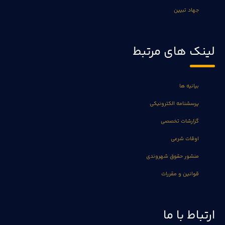
جهاد تبیین
لینک های مرتبط
بیانیه ها
پرسشنامه الکترونیکی
گزارشات تخصصی
اوقات شرعی
منشور حقوق شهروندی
قوانین و مقررات
ارتباط با ما