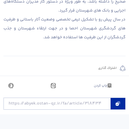
صحیح را داشته باشد، به طور ویژه در دستور کار مدیران دستگاه‌های
اجرایی و بانک های شهرستان قرار گیرد.
در سال پیش رو با تشکیل تیمی تخصصی وضعیت آثار باستانی و ظرفیت
های گردشگری شهرستان احصا و در جهت ارتقاء شهرستان و جذب
گردشگران از این ظرفیت ها استفاده خواهد شد.
اشتراک گذاری
چاپ کردن