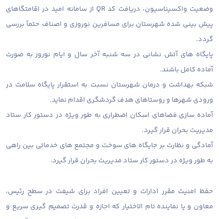
وضعیت واکسیناسیون، دریافت کد QR از سامانه امید در اقامتگاهای
پیش بینی شده شهرستان برای مسافرین نوروزی و اصناف حتماً بررسی
گردد.
پایگاه های آتش نشانی در سه شنبه آخر سال و ایام نوروز به صورت
آماده کامل باشند.
شبکه بهداشت و درمان شهرستان نسبت به استقرار پایگاه سلامت در
ورودی شهرها و روستاهای هدف گردشگری اقدام نماید.
آماده سازی فضاهای اسکان اضطراری به طور ویژه در دستور کار ستاد
مدیریت بحران قرار گیرد.
آمادگی و نظارت بر جایگاه های سوخت و مجتمع های خدماتی بین راهی
به طور ویژه در دستور کار ستاد مدیریت بحران قرار گیرد.
حفظ امنیت مقرر ادارات و تعیین افراد برای شیفت در سطح رئیس،
معاون و یا نماینده تام الاختیار که اجازه و قدرت تصمیم گیری سریع و