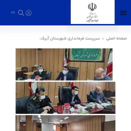
EN
سرپرست فرمانداری شهرستان آبیک: - فرمانداری
آبیک
صفحه اصلی
سرپرست فرمانداری شهرستان آبیک: