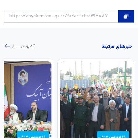
خبر‌های مرتبط
آرشیو اخبـــــــــــار
29 فروردین 1403
29 فروردین 1403