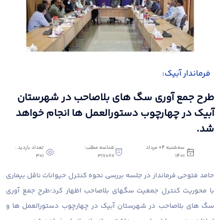
‍ ‍ فرماندار آبیک:
طرح جمع آوری سگ های بلاصاحب در شهرستان
آبیک در چهارچوب دستورالعمل ها انجام خواهد
شد.
سه‌شنبه 04 مرداد
شناسه مطلب:
تعداد بازدید :
301
317087
1401
حامد فتوحی فرماندار در جلسه بررسی نحوه کنترل حیوانات ناقل بیماری
با محوریت کنترل جمعیت سگهای بلاصاحب اظهار کرد:طرح جمع آوری
سگ های بلاصاحب در شهرستان آبیک در چهارچوب دستورالعمل ها و