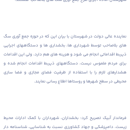
نماینده عالی دولت در شهرستان با بیان این که در حوزه جمع آوری سگ
های بلاصاحب توسط شهرداری ها، بخشداری ها و دستگاههای اجرایی
ذیربط اقداماتی انجام می شود و هزینه های هم دارد، ولی این اقدامات
برای مردم ملموس نیست، دستگاههای ذیربط اقدامات انجام شده و
هشدارهای لازم را با استفاده از ظرفیت فضای مجازی و فضا سازی
محیطی در سطح شهرها و روستاها اطلاع رسانی نمایند.
فرماندار آبیک تصریح کرد: بخشداران، شهرداران با کمک ادارات محیط
زیست، دامپزشکی و جهاد کشاورزی نسبت به شناسایی، شناسنامه دار