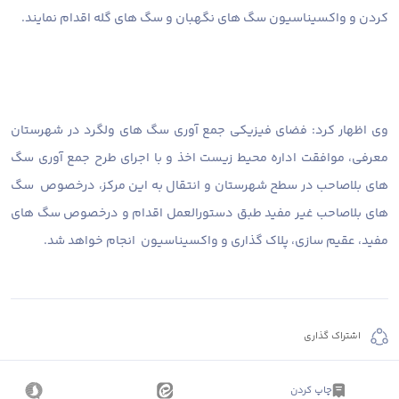
کردن و واکسیناسیون سگ های نگهبان و سگ های گله اقدام نمایند.
وی اظهار کرد: فضای فیزیکی جمع آوری سگ های ولگرد در شهرستان
معرفی، موافقت اداره محیط زیست اخذ و با اجرای طرح جمع آوری سگ
های بلاصاحب در سطح شهرستان و انتقال به این مرکز، درخصوص سگ
های بلاصاحب غیر مفید طبق دستورالعمل اقدام و درخصوص سگ های
مفید، عقیم سازی، پلاک گذاری و واکسیناسیون انجام خواهد شد.
اشتراک گذاری
چاپ کردن